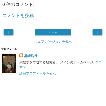
0 件のコメント:
コメントを投稿
‹
›
ホーム
ウェブ バージョンを表示
プロフィール
黒崎浩行
宗教学を専攻する研究者。 メインのホームページ:
クロ
サン
詳細プロフィールを表示