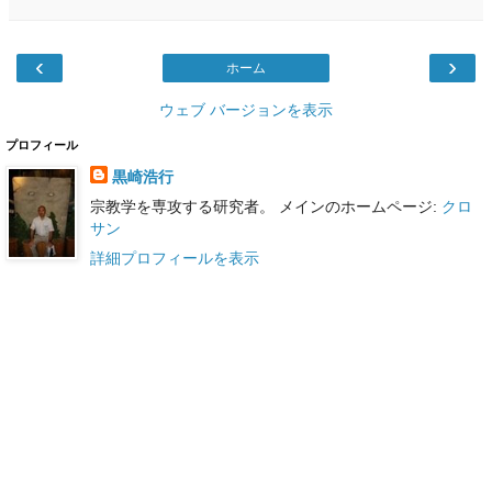
‹
›
ホーム
ウェブ バージョンを表示
プロフィール
黒崎浩行
宗教学を専攻する研究者。 メインのホームページ:
クロ
サン
詳細プロフィールを表示