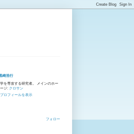
黒崎浩行
学を専攻する研究者。 メインのホー
ージ:
クロサン
プロフィールを表示
フォロー