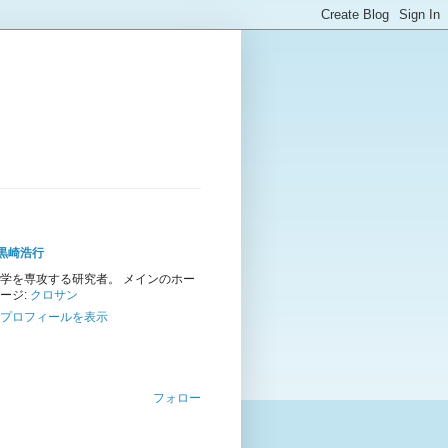
黒崎浩行
学を専攻する研究者。 メインのホー
ージ:
クロサン
プロフィールを表示
フォロー