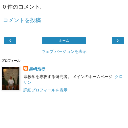
0 件のコメント:
コメントを投稿
‹
›
ホーム
ウェブ バージョンを表示
プロフィール
黒崎浩行
宗教学を専攻する研究者。 メインのホームページ:
クロ
サン
詳細プロフィールを表示