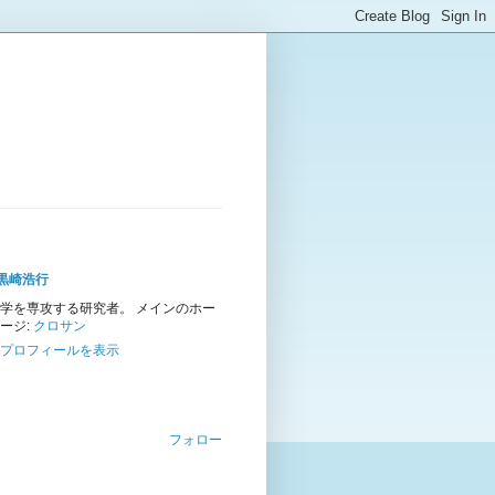
黒崎浩行
学を専攻する研究者。 メインのホー
ージ:
クロサン
プロフィールを表示
フォロー