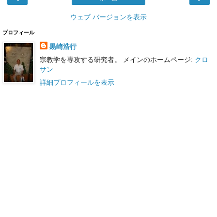
ウェブ バージョンを表示
プロフィール
黒崎浩行
宗教学を専攻する研究者。 メインのホームページ:
クロ
サン
詳細プロフィールを表示